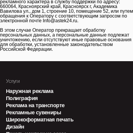
рекламного характера в службу поддержки по адресу:
660064, Красноярский край, Красноярск г, Академика
Вавилова ул., дом 1, строение 10, помещение 52, или путем
обращения к Оператору с соответствующим запросом по
электронной почте
Info@astek24.ru
.
В этом случае Оператор прекращает обработку
персональных данных, а персональные данные подлежат
уничтожению, если отсутствуют иные правовые основания
для обработки, установленные законодательством
Российской Федерации.
Услуги
Наружная реклама
Полиграфия
Реклама на транспорте
Рекламные сувениры
Широкоформатная печать
Дизайн