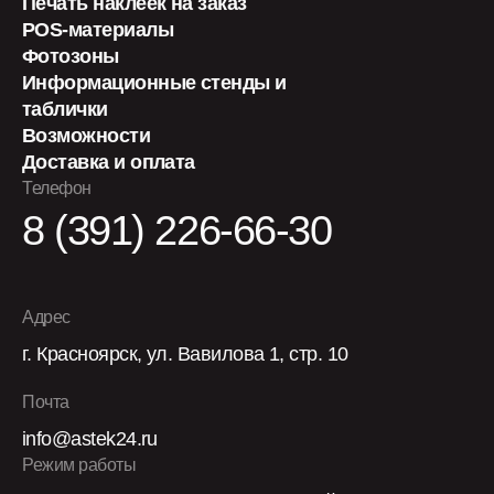
Печать наклеек на заказ
POS-материалы
Фотозоны
Информационные стенды и
таблички
Возможности
Доставка и оплата
Телефон
8 (391) 226-66-30
Адрес
г. Красноярск, ул. Вавилова 1, стр. 10
Почта
info@astek24.ru
Режим работы