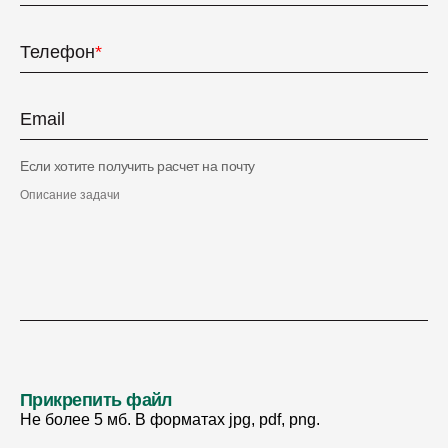
Телефон
*
Email
Если хотите получить расчет на почту
Описание задачи
Прикрепить файл
Не более 5 мб. В форматах jpg, pdf, png.