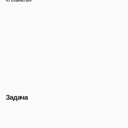
Задача