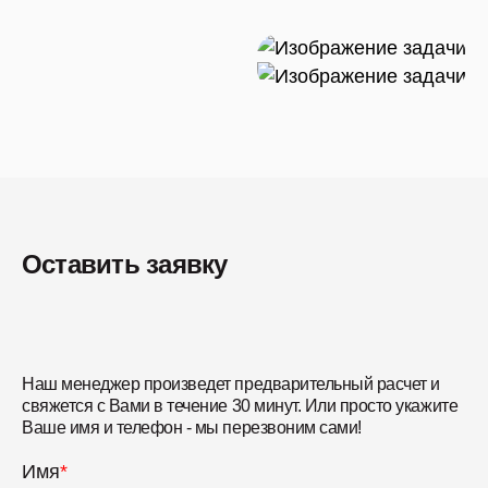
Оставить заявку
Наш менеджер произведет предварительный расчет и
свяжется с Вами в течение 30 минут. Или просто укажите
Ваше имя и телефон - мы перезвоним сами!
Имя
*