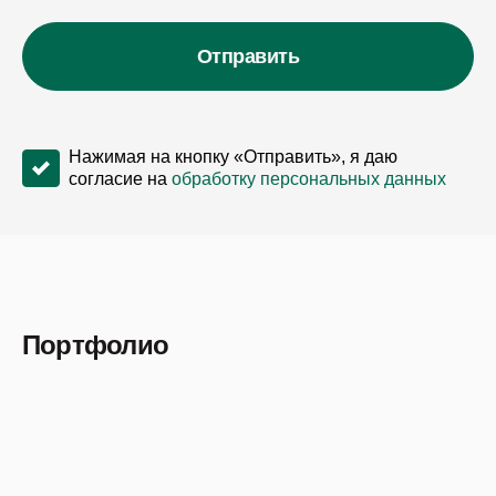
Отправить
Нажимая на кнопку «Отправить», я даю
согласие на
обработку персональных данных
Портфолио