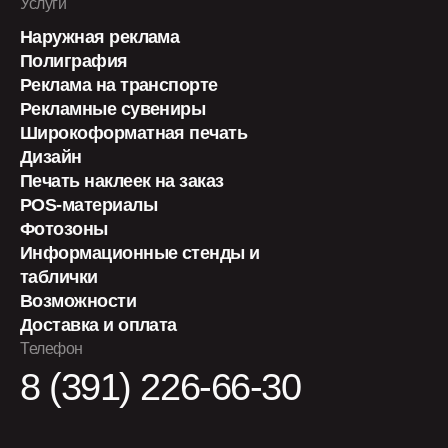
Услуги
Наружная реклама
Полиграфия
Реклама на транспорте
Рекламные сувениры
Широкоформатная печать
Дизайн
Печать наклеек на заказ
POS-материалы
Фотозоны
Информационные стенды и
таблички
Возможности
Доставка и оплата
Телефон
8 (391) 226-66-30