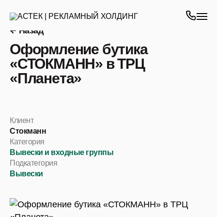
Назад
Оформление бутика
«СТОКМАНН» в ТРЦ
«Планета»
Клиент
Стокманн
Категория
Вывески и входные группы
Подкатегория
Вывески