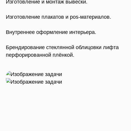
Изготовление и монтаж вывески.
Изготовление плакатов и pos-материалов.
Внутреннее оформление интерьера.
Брендирование стеклянной облицовки лифта
перфорированной плёнкой.