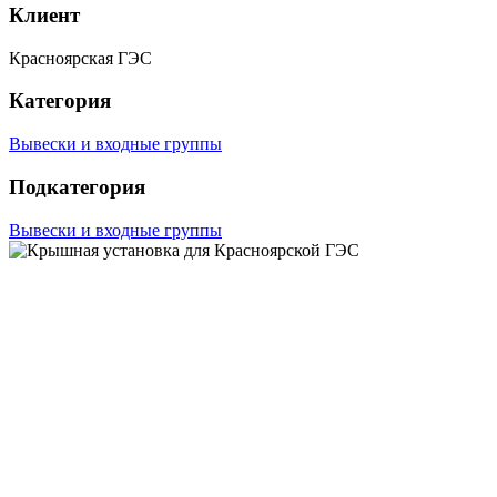
Клиент
Красноярская ГЭС
Категория
Вывески и входные группы
Подкатегория
Вывески и входные группы