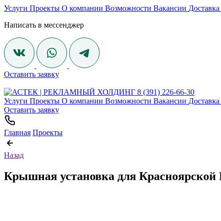
Услуги
Проекты
О компании
Возможности
Вакансии
Доставка
Написать в мессенджер
Оставить заявку
8 (391) 226-66-30
Услуги
Проекты
О компании
Возможности
Вакансии
Доставка
Оставить заявку
Главная
Проекты
Назад
Крышная установка для Красноярской