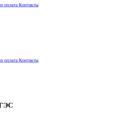
 и оплата
Контакты
 и оплата
Контакты
 ГЭС