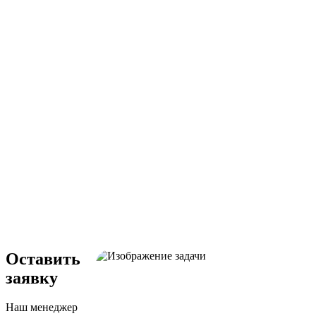
Оставить
заявку
Наш менеджер