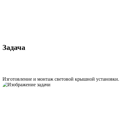
Задача
Изготовление и монтаж световой крышной установки.