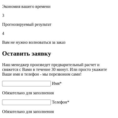
Экономия вашего времени
3
Прогнозируемый результат
4
Вам не нужно волноваться за заказ
Оставить заявку
Наш менеджер произведет предварительный расчет и
свяжется с Вами в течение 30 минут. Или просто укажите
Ваше имя и телефон - мы перезвоним сами!
Имя
*
Обязательно для заполнения
Телефон
*
Обязательно для заполнения