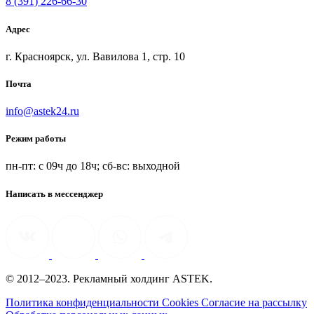
8 (391) 226-66-30
Адрес
г. Красноярск, ул. Вавилова 1, стр. 10
Почта
info@astek24.ru
Режим работы
пн-пт: с 09ч до 18ч; сб-вс: выходной
Написать в мессенджер
© 2012–2023. Рекламный холдинг ASTEK.
Политика конфиденциальности
Cookies
Согласие на рассылку