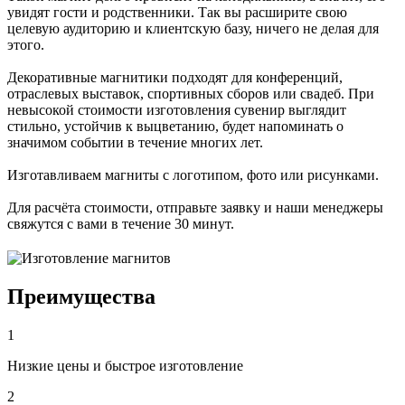
увидят гости и родственники. Так вы расширите свою
целевую аудиторию и клиентскую базу, ничего не делая для
этого.
Декоративные магнитики подходят для конференций,
отраслевых выставок, спортивных сборов или свадеб. При
невысокой стоимости изготовления сувенир выглядит
стильно, устойчив к выцветанию, будет напоминать о
значимом событии в течение многих лет.
Изготавливаем магниты с логотипом, фото или рисунками.
Для расчёта стоимости, отправьте заявку и наши менеджеры
свяжутся с вами в течение 30 минут.
Преимущества
1
Низкие цены и быстрое изготовление
2