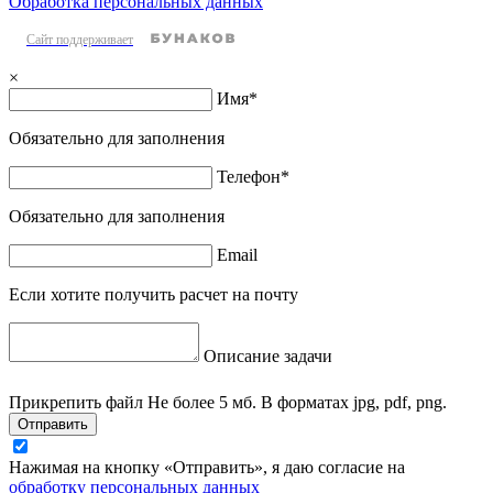
Обработка персональных данных
Сайт поддерживает
×
Имя
*
Обязательно для заполнения
Телефон
*
Обязательно для заполнения
Email
Если хотите получить расчет на почту
Описание задачи
Прикрепить файл
Не более 5 мб. В форматах jpg, pdf, png.
Отправить
Нажимая на кнопку «Отправить», я даю согласие на
обработку персональных данных