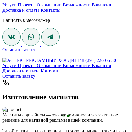
Услуги
Проекты
О компании
Возможности
Вакансии
Доставка и оплата
Контакты
Написать в мессенджер
Оставить заявку
8 (391) 226-66-30
Услуги
Проекты
О компании
Возможности
Вакансии
Доставка и оплата
Контакты
Оставить заявку
Изготовление магнитов
Магниты с дизайном — это экономичное и эффективное
решение для нативной рекламы вашей компании.
Такой магнит долго провисит на холодильнике, а значит, его